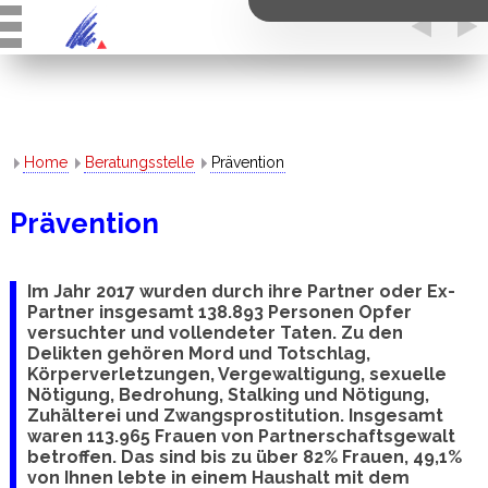
Home
Beratungsstelle
Prävention
Prävention
Im Jahr 2017 wurden durch ihre Partner oder Ex-
Partner insgesamt 138.893 Personen Opfer
versuchter und vollendeter Taten. Zu den
Delikten gehören Mord und Totschlag,
Körperverletzungen, Vergewaltigung, sexuelle
Nötigung, Bedrohung, Stalking und Nötigung,
Zuhälterei und Zwangsprostitution. Insgesamt
waren 113.965 Frauen von Partnerschaftsgewalt
betroffen. Das sind bis zu über 82% Frauen, 49,1%
von Ihnen lebte in einem Haushalt mit dem