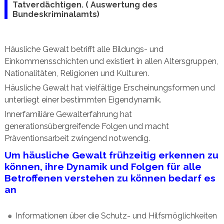
Tatverdächtigen. ( Auswertung des
Bundeskriminalamts)
Häusliche Gewalt betrifft alle Bildungs- und
Einkommensschichten und existiert in allen Altersgruppen,
Nationalitäten, Religionen und Kulturen.
Häusliche Gewalt hat vielfältige Erscheinungsformen und
unterliegt einer bestimmten Eigendynamik.
Innerfamiliäre Gewalterfahrung hat
generationsübergreifende Folgen und macht
Präventionsarbeit zwingend notwendig.
Um häusliche Gewalt frühzeitig erkennen zu
können, ihre Dynamik und Folgen für alle
Betroffenen verstehen zu können bedarf es
an
Informationen über die Schutz- und Hilfsmöglichkeiten