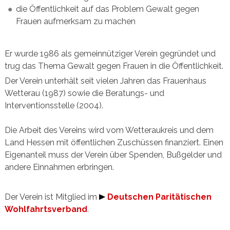
die Öffentlichkeit auf das Problem Gewalt gegen
Frauen aufmerksam zu machen
Er wurde 1986 als gemeinnütziger Verein gegründet und
trug das Thema Gewalt gegen Frauen in die Öffentlichkeit.
Der Verein unterhält seit vielen Jahren das Frauenhaus
Wetterau (1987) sowie die Beratungs- und
Interventionsstelle (2004).
Die Arbeit des Vereins wird vom Wetteraukreis und dem
Land Hessen mit öffentlichen Zuschüssen finanziert. Einen
Eigenanteil muss der Verein über Spenden, Bußgelder und
andere Einnahmen erbringen.
Der Verein ist Mitglied im
Deutschen Paritätischen
Wohlfahrtsverband
.