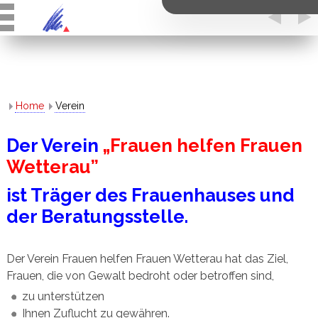
Home
Verein
Der Verein
„Frauen helfen Frauen
Wetterau”
ist Träger des Frauenhauses und
der Beratungsstelle.
Der Verein Frauen helfen Frauen Wetterau hat das Ziel,
Frauen, die von Gewalt bedroht oder betroffen sind,
zu unterstützen
Ihnen Zuflucht zu gewähren.