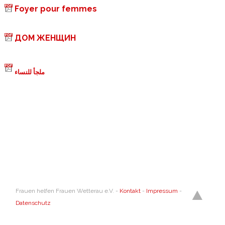
Foyer pour femmes
ДОМ ЖЕНЩИН
ملجأ للنساء
Frauen helfen Frauen Wetterau e.V. -
Kontakt
-
Impressum
-
Datenschutz