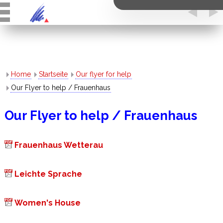
Home
Startseite
Our flyer for help
Our Flyer to help / Frauenhaus
Our Flyer to help / Frauenhaus
Frauenhaus Wetterau
Leichte Sprache
Women's House